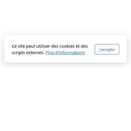
Ce site peut utiliser des cookies et des
J'accepte
scripts externes.
Plus d'informations