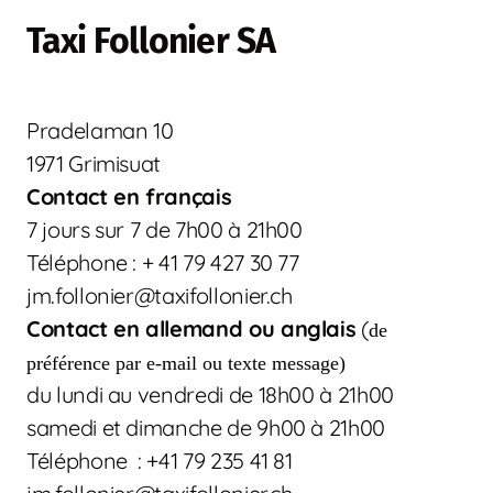
Taxi Follonier SA
Pradelaman 10
1971 Grimisuat
Contact en français
7 jours sur 7 de 7h00 à 21h00
Téléphone : + 41 79 427 30 77
jm.follonier@taxifollonier.ch
Contact en allemand ou anglais
(
de
préférence par e-mail ou texte message)
du lundi au vendredi de 18h00 à 21h00
samedi et dimanche de 9h00 à 21h00
Téléphone : +41 79 235 41 81