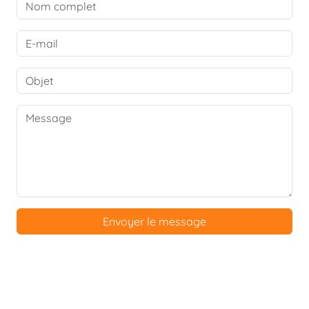
Envoyer le message